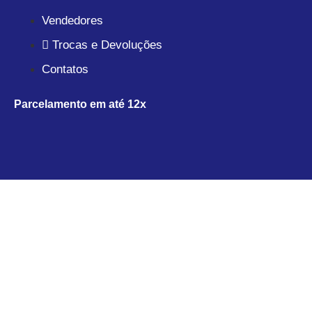
Vendedores
Trocas e Devoluções
Contatos
Parcelamento em até 12x