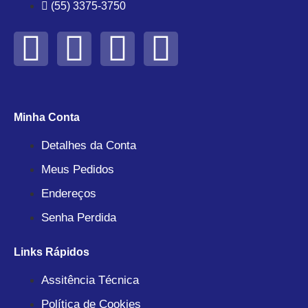
(55) 3375-3750
Minha Conta
Detalhes da Conta
Meus Pedidos
Endereços
Senha Perdida
Links Rápidos
Assitência Técnica
Política de Cookies