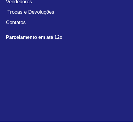
Vendedores
Trocas e Devoluções
Contatos
Parcelamento em até 12x