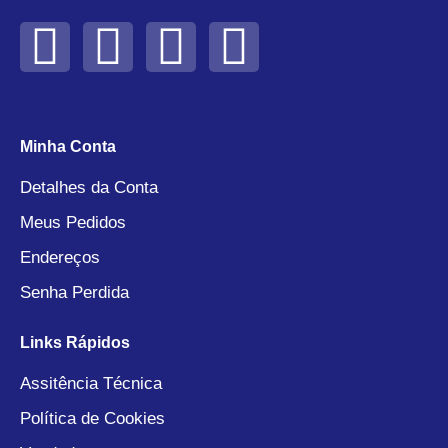
Minha Conta
Detalhes da Conta
Meus Pedidos
Endereços
Senha Perdida
Links Rápidos
Assitência Técnica
Política de Cookies