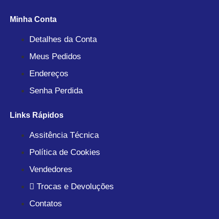
Minha Conta
Detalhes da Conta
Meus Pedidos
Endereços
Senha Perdida
Links Rápidos
Assitência Técnica
Política de Cookies
Vendedores
Trocas e Devoluções
Contatos