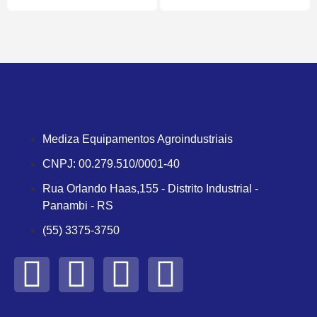
Mediza Equipamentos Agroindustriais
CNPJ: 00.279.510/0001-40
Rua Orlando Haas,155 - Distrito Industrial -
Panambi - RS
(55) 3375-3750