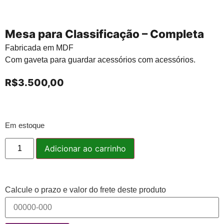
Mesa para Classificação – Completa
Fabricada em MDF
Com gaveta para guardar acessórios com acessórios.
R$
3.500,00
Em estoque
Adicionar ao carrinho
Calcule o prazo e valor do frete deste produto