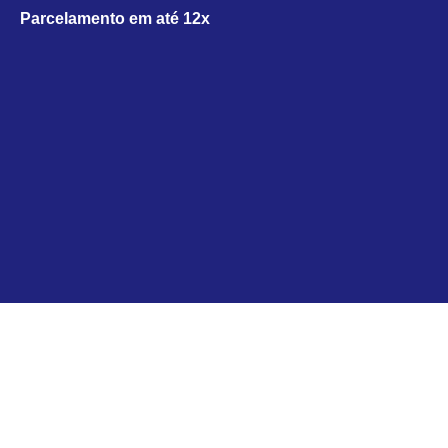
Parcelamento em até 12x