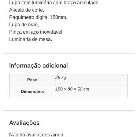
Lupa com luminária com braço articulado,
Alicate de corte,
Paquímetro digital 150mm,
Lupa de mão,
Pinça em aço inoxidável,
Luminária de mesa.
Informação adicional
25 kg
Peso
150 × 80 × 50 cm
Dimensões
Avaliações
Não há avaliações ainda.