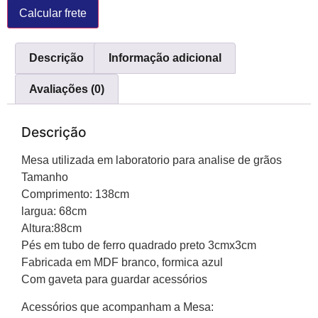
Descrição
Informação adicional
Avaliações (0)
Descrição
Mesa utilizada em laboratorio para analise de grãos
Tamanho
Comprimento: 138cm
largua: 68cm
Altura:88cm
Pés em tubo de ferro quadrado preto 3cmx3cm
Fabricada em MDF branco, formica azul
Com gaveta para guardar acessórios
Acessórios que acompanham a Mesa: