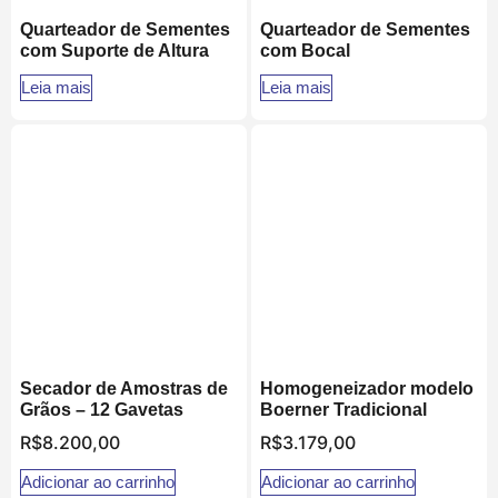
Quarteador de Sementes
Quarteador de Sementes
com Suporte de Altura
com Bocal
Leia mais
Leia mais
Secador de Amostras de
Homogeneizador modelo
Grãos – 12 Gavetas
Boerner Tradicional
R$
8.200,00
R$
3.179,00
Adicionar ao carrinho
Adicionar ao carrinho