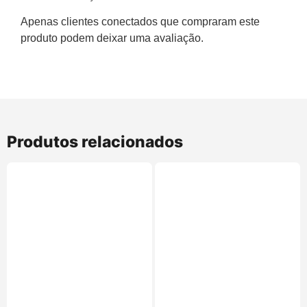
Apenas clientes conectados que compraram este
produto podem deixar uma avaliação.
Produtos relacionados